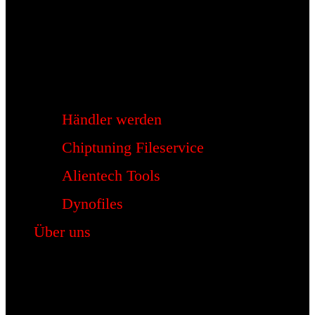
Händler werden
Chiptuning Fileservice
Alientech Tools
Dynofiles
Über uns