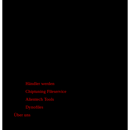
Händler werden
Chiptuning Fileservice
Alientech Tools
Dynofiles
Über uns