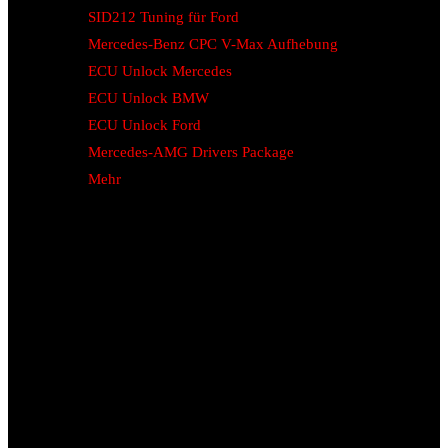
SID212 Tuning für Ford
Mercedes-Benz CPC V-Max Aufhebung
ECU Unlock Mercedes
ECU Unlock BMW
ECU Unlock Ford
Mercedes-AMG Drivers Package
Mehr