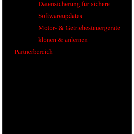
Datensicherung für sichere
Softwareupdates
Motor- & Getriebesteuergeräte
klonen & anlernen
Partnerbereich