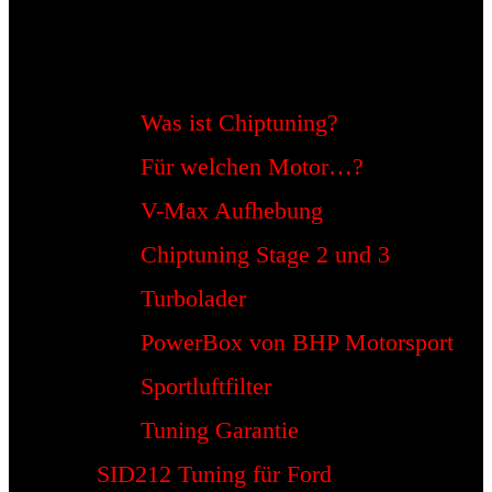
Was ist Chiptuning?
Für welchen Motor…?
V-Max Aufhebung
Chiptuning Stage 2 und 3
Turbolader
PowerBox von BHP Motorsport
Sportluftfilter
Tuning Garantie
SID212 Tuning für Ford