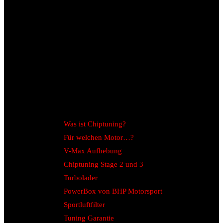
Was ist Chiptuning?
Für welchen Motor…?
V-Max Aufhebung
Chiptuning Stage 2 und 3
Turbolader
PowerBox von BHP Motorsport
Sportluftfilter
Tuning Garantie