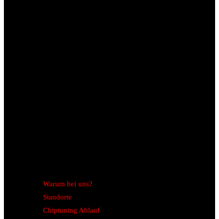
Warum bei uns?
Standorte
Chiptuning Ablauf