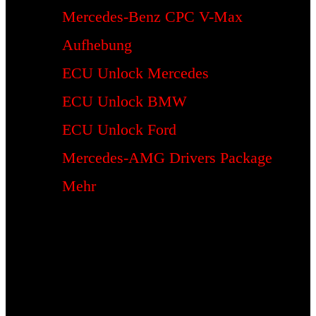
Mercedes-Benz CPC V-Max
Aufhebung
ECU Unlock Mercedes
ECU Unlock BMW
ECU Unlock Ford
Mercedes-AMG Drivers Package
Mehr