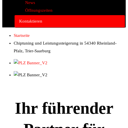
News
Öffnungszeiten
Kontaktieren
Startseite
Chiptuning und Leistungssteigerung in 54340 Rheinland-
Pfalz, Trier-Saarburg
Ihr führender