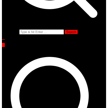
Search for: