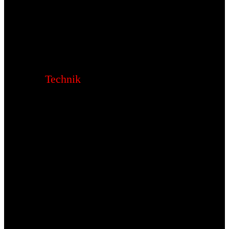
Technik