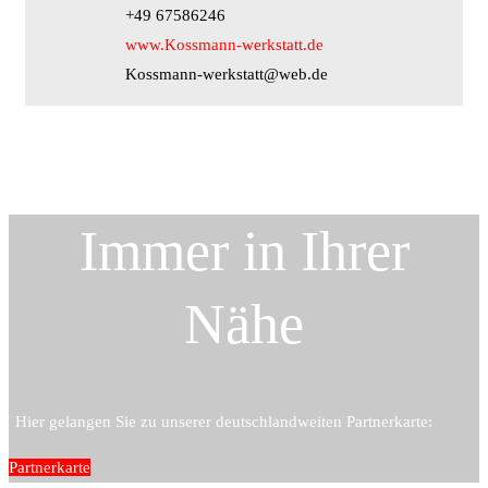
+49 67586246
www.Kossmann-werkstatt.de
Kossmann-werkstatt@web.de
Immer in Ihrer
Nähe
Hier gelangen Sie zu unserer deutschlandweiten Partnerkarte:
Partnerkarte