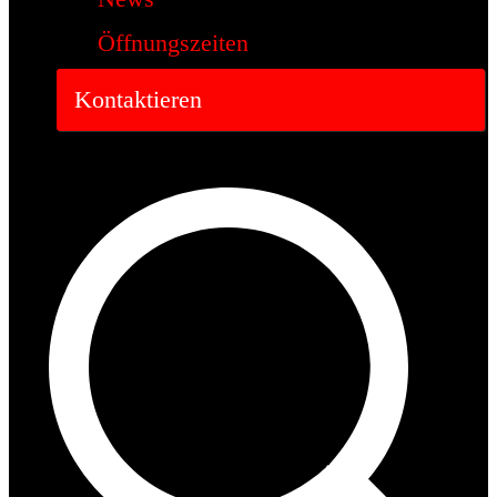
Öffnungszeiten
Kontaktieren