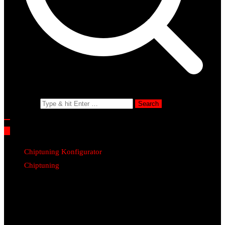
Search for:
Chiptuning Konfigurator
Chiptuning