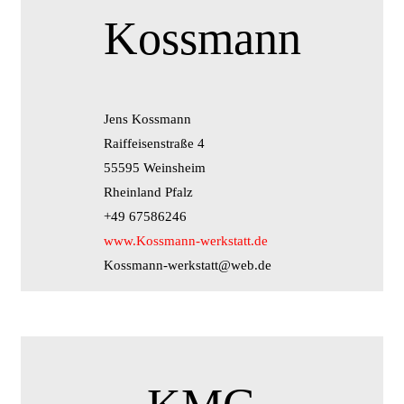
Kossmann
Jens Kossmann
Raiffeisenstraße 4
55595 Weinsheim
Rheinland Pfalz
+49 67586246
www.Kossmann-werkstatt.de
Kossmann-werkstatt@web.de