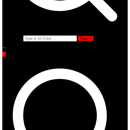
Search for: