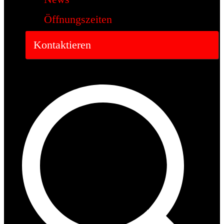
Öffnungszeiten
Kontaktieren