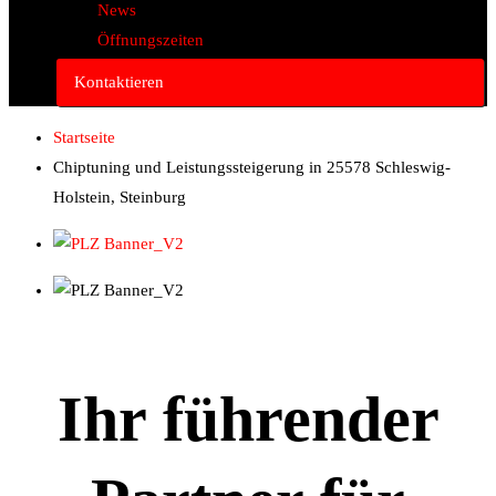
News
Öffnungszeiten
Kontaktieren
Startseite
Chiptuning und Leistungssteigerung in 25578 Schleswig-
Holstein, Steinburg
Ihr führender