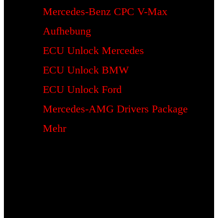
Mercedes-Benz CPC V-Max
Aufhebung
ECU Unlock Mercedes
ECU Unlock BMW
ECU Unlock Ford
Mercedes-AMG Drivers Package
Mehr