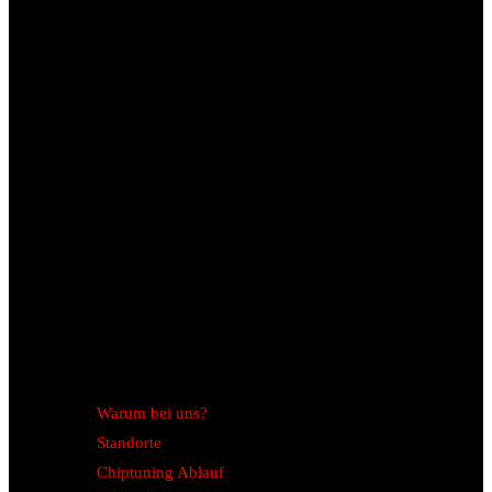
Warum bei uns?
Standorte
Chiptuning Ablauf