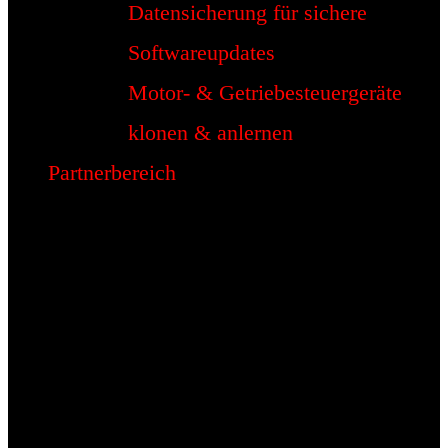
Datensicherung für sichere
Softwareupdates
Motor- & Getriebesteuergeräte
klonen & anlernen
Partnerbereich