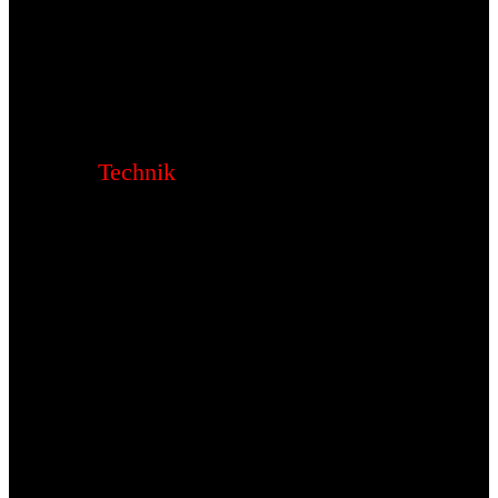
Technik