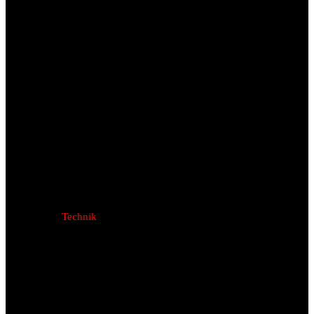
Technik