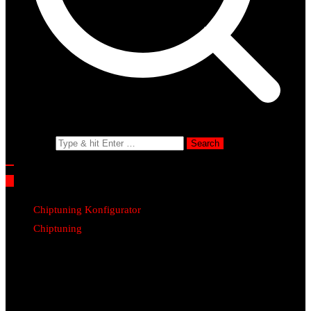
Search for:
Chiptuning Konfigurator
Chiptuning