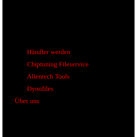
Händler werden
Chiptuning Fileservice
Alientech Tools
Dynofiles
Über uns