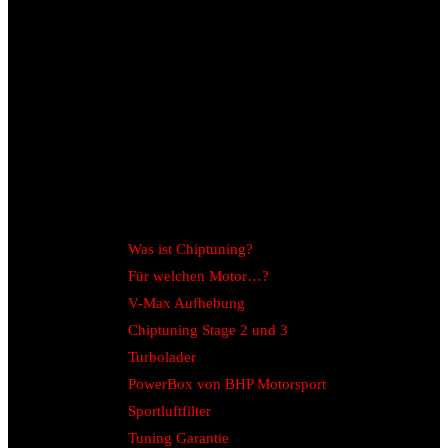
Was ist Chiptuning?
Für welchen Motor…?
V-Max Aufhebung
Chiptuning Stage 2 und 3
Turbolader
PowerBox von BHP Motorsport
Sportluftfilter
Tuning Garantie