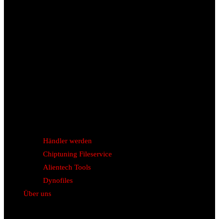
Händler werden
Chiptuning Fileservice
Alientech Tools
Dynofiles
Über uns