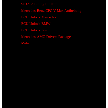
SID212 Tuning für Ford
Mercedes-Benz CPC V-Max Aufhebung
ECU Unlock Mercedes
ECU Unlock BMW
ECU Unlock Ford
Mercedes-AMG Drivers Package
Mehr