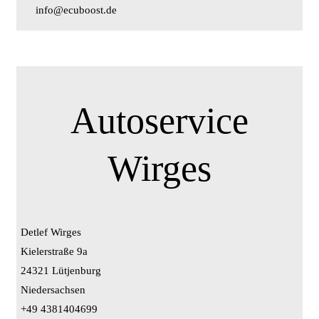
info@ecuboost.de
Autoservice
Wirges
Detlef Wirges
Kielerstraße 9a
24321 Lütjenburg
Niedersachsen
+49 4381404699