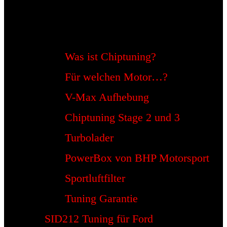
Was ist Chiptuning?
Für welchen Motor…?
V-Max Aufhebung
Chiptuning Stage 2 und 3
Turbolader
PowerBox von BHP Motorsport
Sportluftfilter
Tuning Garantie
SID212 Tuning für Ford