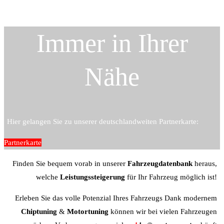
Immer in Ihrer
Nähe
Hier gelangen Sie zu unserer deutschlandweiten Partnerkarte:
Partnerkarte
Finden Sie bequem vorab in unserer
Fahrzeugdatenbank
heraus,
welche
Leistungssteigerung
für Ihr Fahrzeug möglich ist!
Erleben Sie das volle Potenzial Ihres Fahrzeugs Dank modernem
Chiptuning
&
Motortuning
können wir bei vielen Fahrzeugen